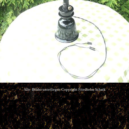
Alle Bilder unterliegen Copyright Friedhelm Schaik