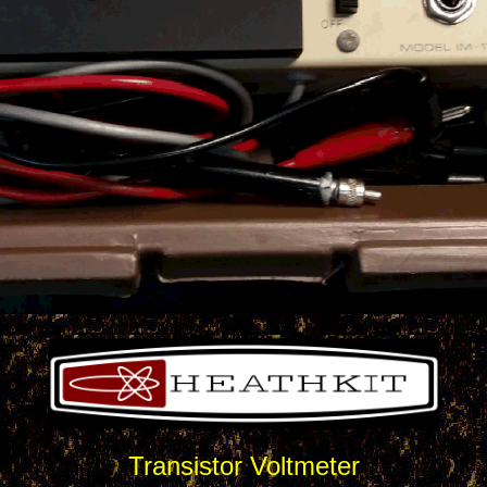
Transistor Voltmeter